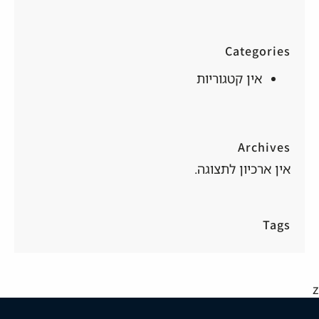
h
Categories
אין קטגוריות
Archives
אין ארכיון לתצוגה.
Tags
z